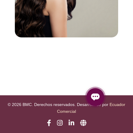
© 2026 BMC. Derechos reservados. Desarrollado por
Ecuador
Comercial