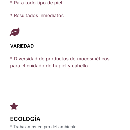
* Para todo tipo de piel
* Resultados inmediatos
VARIEDAD
* Diversidad de productos dermocosméticos
para el cuidado de tu piel y cabello
ECOLOGÍA
* Trabajamos en pro del ambiente