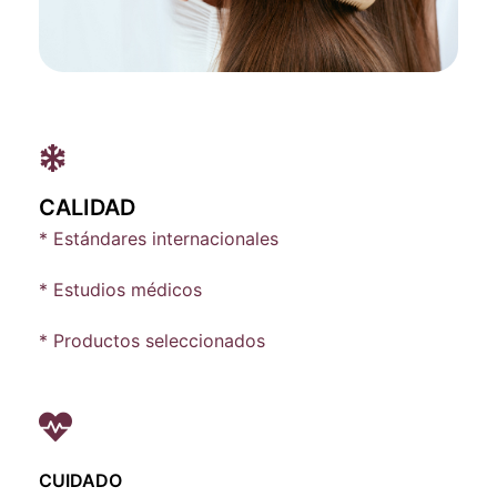
CALIDAD
* Estándares internacionales
* Estudios médicos
* Productos seleccionados
CUIDADO