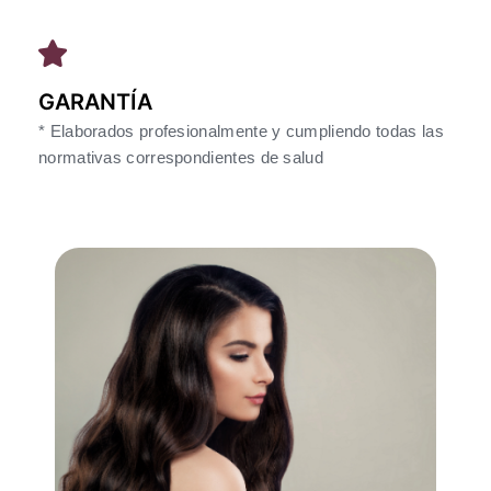
GARANTÍA
* Elaborados profesionalmente y cumpliendo todas las
normativas correspondientes de salud