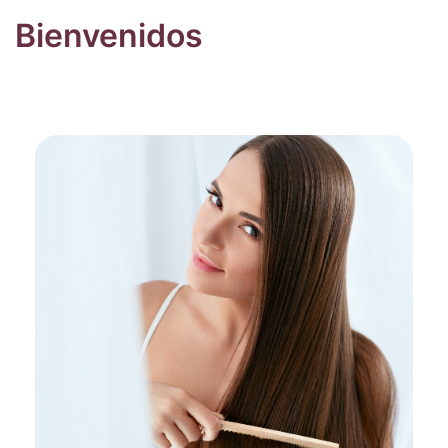
Bienvenidos